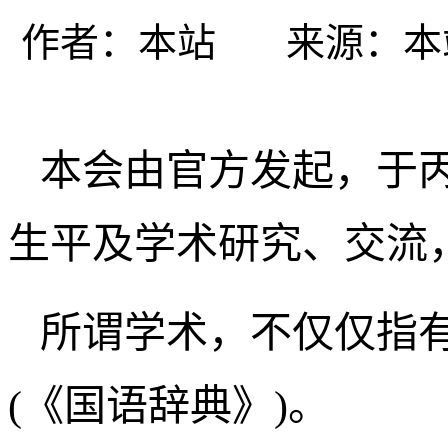
作者：
本站
来源：
本
本会由官方发起，于丙
生平及学术研究、交流
所谓学术，不仅仅指有
(《国语辞典》)。