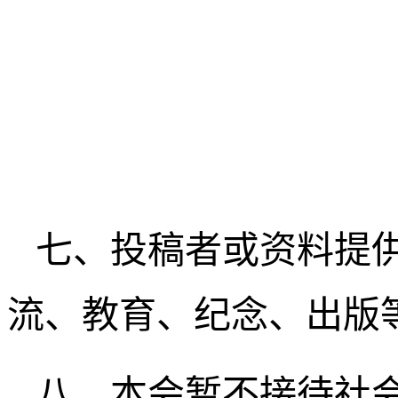
七、投稿者或资料提
流、教育、纪念、出版
八、本会暂不接待社