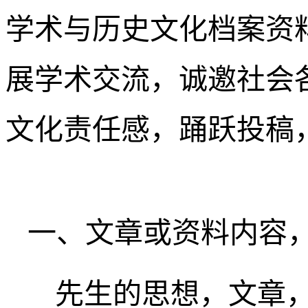
学术与历史文化档案资
展学术交流，诚邀社会
文化责任感，踊跃投稿
一、文章或资料内容
先生的思想，文章