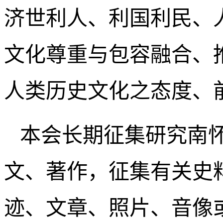
济世利人、利国利民、
文化尊重与包容融合、
人类历史文化之态度、
本会长期征集研究南
文、著作，征集有关史
迹、文章、照片、音像