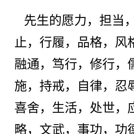
先生的愿力，担当
止，行履，品格，风
融通，笃行，修行，
施，持戒，自律，忍
喜舍，生活，处世，
略，文武，事功，功