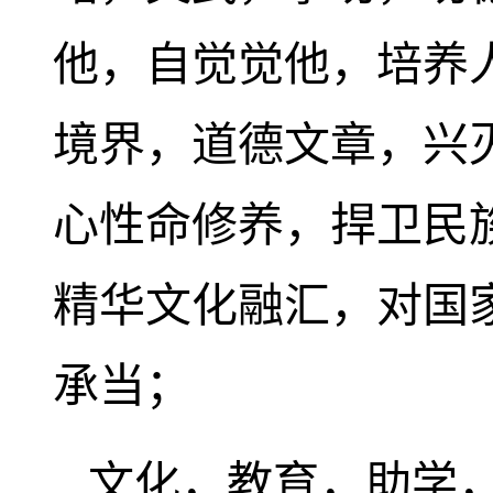
他，自觉觉他，培养
境界，道德文章，兴
心性命修养，捍卫民
精华文化融汇，对国
承当；
文化，教育，助学