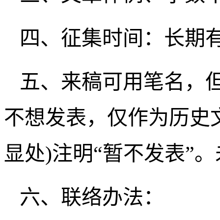
四、征集时间：长期
五、来稿可用笔名，但
不想发表，仅作为历史
显处)注明“暂不发表”
六、联络办法：