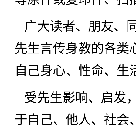
广大读者、朋友、
先生言传身教的各类
自己身心、性命、生
受先生影响、启发
于自己、他人、社会