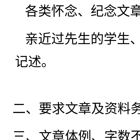
各类怀念、纪念文
亲近过先生的学生
记述。
二、要求文章及资料
三、文章体例、字数