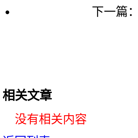
下一篇
相关文章
没有相关内容