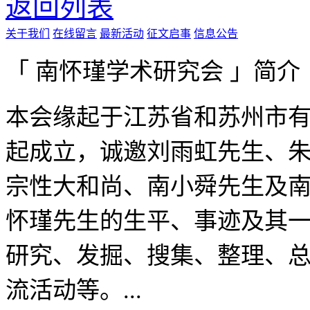
返回列表
关于我们
在线留言
最新活动
征文启事
信息公告
「 南怀瑾学术研究会 」简介
本会缘起于江苏省和苏州市有
起成立，诚邀刘雨虹先生、
宗性大和尚、南小舜先生及
怀瑾先生的生平、事迹及其
研究、发掘、搜集、整理、
流活动等。...