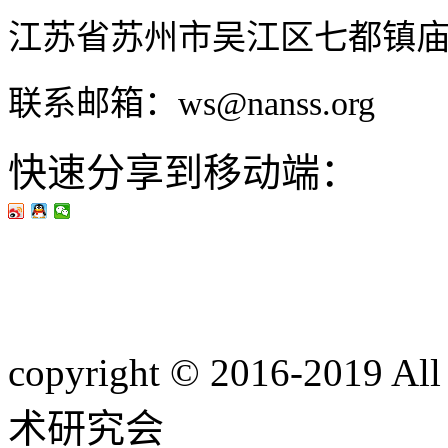
江苏省苏州市吴江区七都镇
联系邮箱：ws@nanss.org
快速分享到移动端：
copyright © 2016-201
术研究会