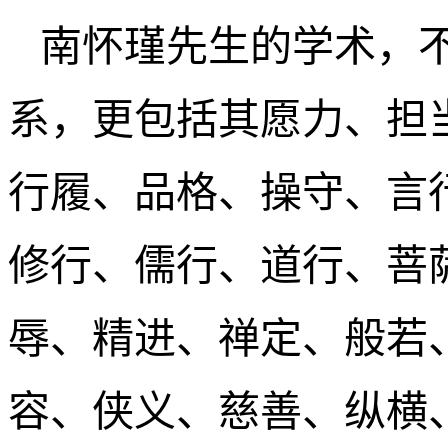
南怀瑾先生的学术，
系，更包括其愿力、担
行履、品格、操守、言
修行、儒行、道行、菩
辱、精进、禅定、般若
容、侠义、慈善、纵横