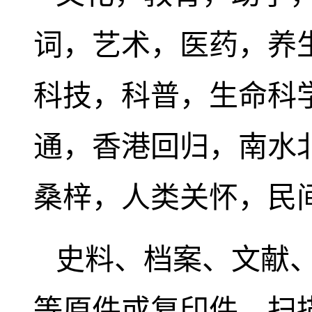
词，艺术，医药，养
科技，科普，生命科
通，香港回归，南水
桑梓，人类关怀，民
史料、档案、文献
等原件或复印件、扫描件