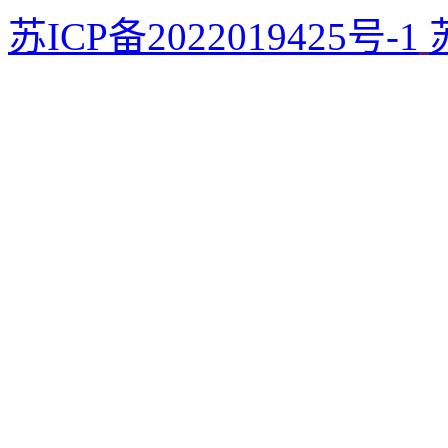
苏ICP备2022019425号-1