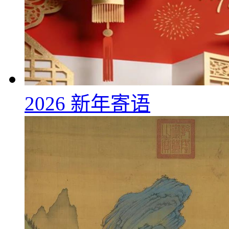
2026 新年寄语