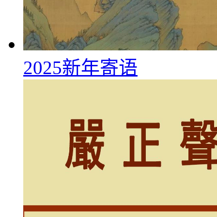
2025新年寄语