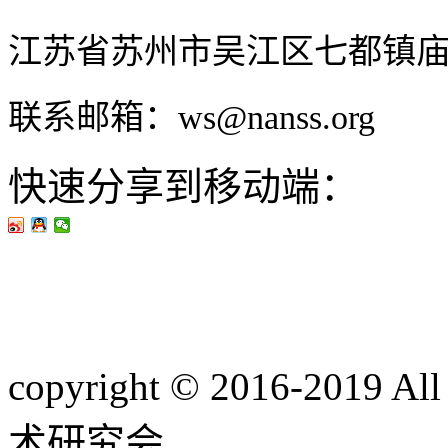
江苏省苏州市吴江区七都镇
联系邮箱：ws@nanss.org
快速分享到移动端：
copyright © 2016-201
术研究会