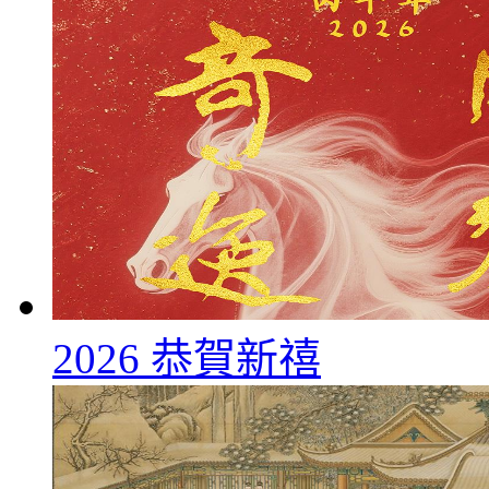
2026 恭賀新禧