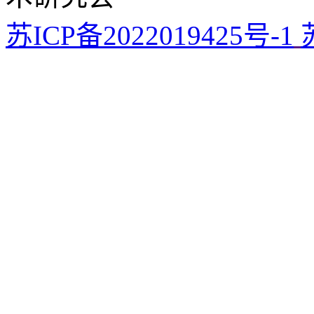
苏ICP备2022019425号-1