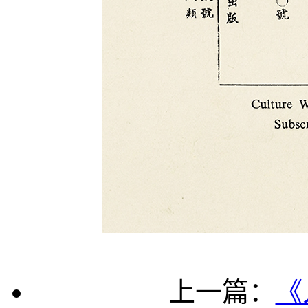
上一篇：
《