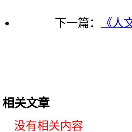
下一篇：
《人文
相关文章
没有相关内容