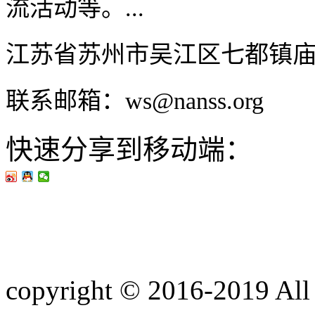
流活动等。...
江苏省苏州市吴江区七都镇
联系邮箱：ws@nanss.org
快速分享到移动端：
copyright © 2016-201