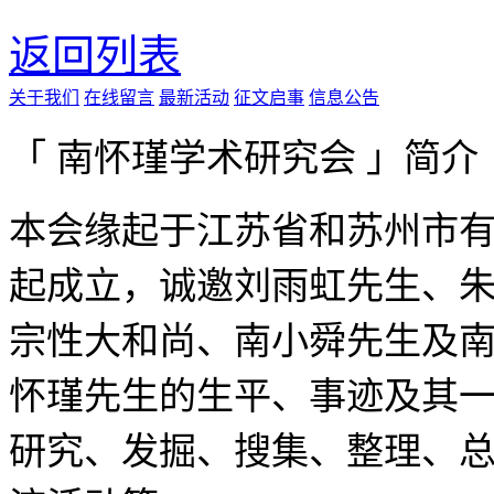
返回列表
关于我们
在线留言
最新活动
征文启事
信息公告
「 南怀瑾学术研究会 」简介
本会缘起于江苏省和苏州市有
起成立，诚邀刘雨虹先生、
宗性大和尚、南小舜先生及
怀瑾先生的生平、事迹及其
研究、发掘、搜集、整理、