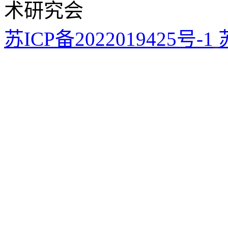
术研究会
苏ICP备2022019425号-1