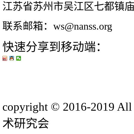
江苏省苏州市吴江区七都镇
联系邮箱：ws@nanss.org
快速分享到移动端：
copyright © 2016-201
术研究会