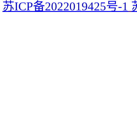
苏ICP备2022019425号-1