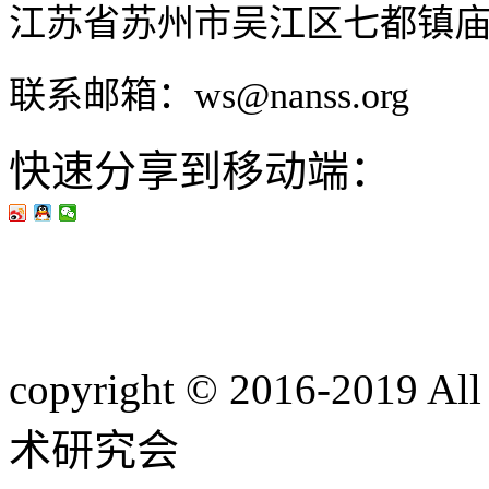
江苏省苏州市吴江区七都镇
联系邮箱：ws@nanss.org
快速分享到移动端：
copyright © 2016-201
术研究会