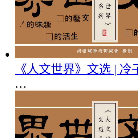
《人文世界》文选 | 
…