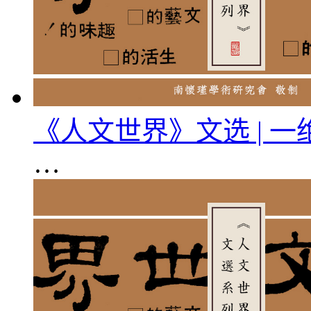
《人文世界》文选 | 
…