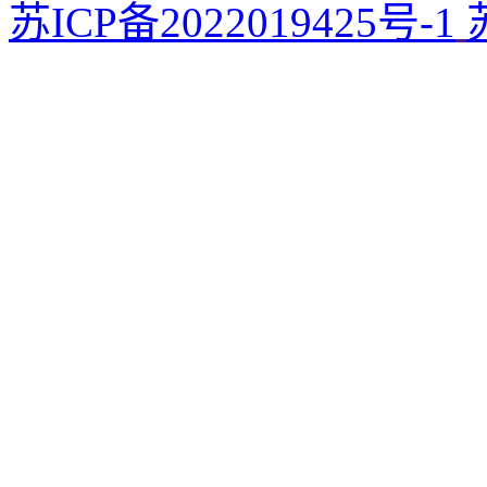
苏ICP备2022019425号-1