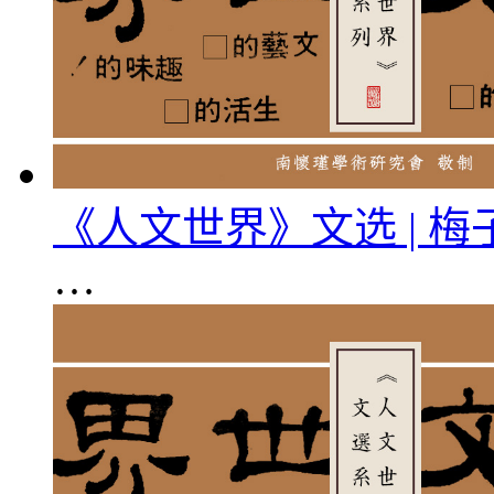
《人文世界》文选 | 
…