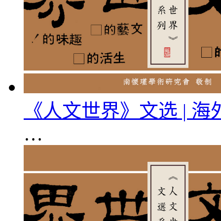
《人文世界》文选 | 
…