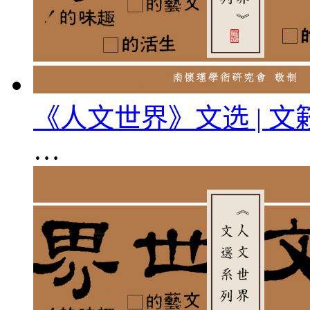
《人文世界》文选 | 
…