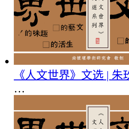
《人文世界》文选 | 
…