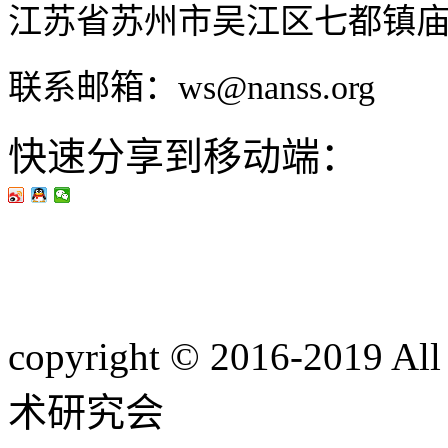
江苏省苏州市吴江区七都镇
联系邮箱：ws@nanss.org
快速分享到移动端：
copyright © 2016-201
术研究会