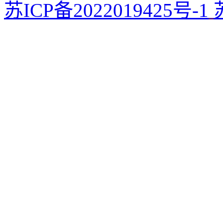
苏ICP备2022019425号-1