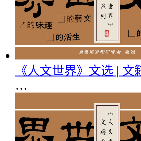
《人文世界》文选 | 
…