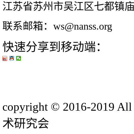
江苏省苏州市吴江区七都镇
联系邮箱：ws@nanss.org
快速分享到移动端：
copyright © 2016-201
术研究会