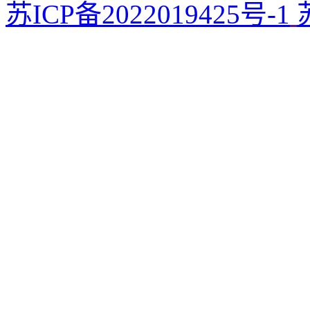
苏ICP备2022019425号-1