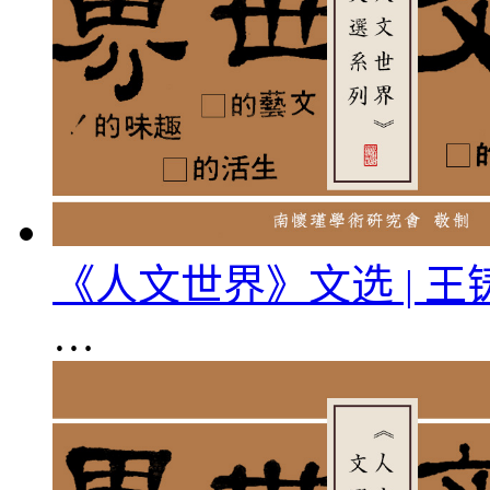
《人文世界》文选 | 
…