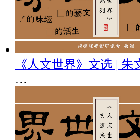
《人文世界》文选 | 
…