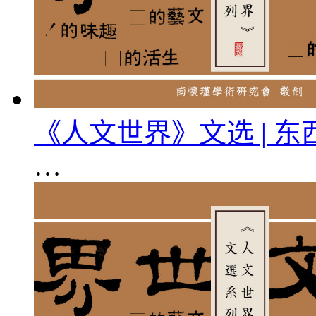
《人文世界》文选 | 
…